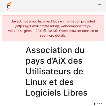
JavaScript error: Incorrect locale information provided
(https://git.axul.org/assets/js/webcomponents.js?
v=14.0.4~gitea-1.22.0 @ 2:813). Open browser console to
see more details.
Association du
pays d’AiX des
Utilisateurs de
Linux et des
Logiciels Libres